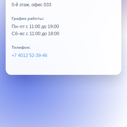
0‑й этаж, офис 033
График работы:
Пн–пт с 11:00 до 19:00
Сб–вс с 11:00 до 18:00
Телефон:
+7 4012 52‑39‑46