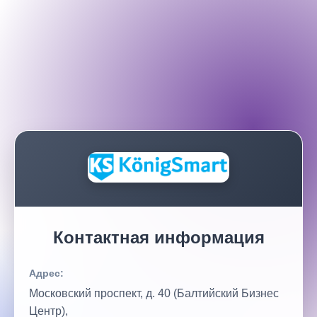
Контактная информация
Адрес:
Московский проспект, д. 40 (Балтийский Бизнес
Центр),