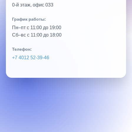
0‑й этаж, офис 033
График работы:
Пн–пт с 11:00 до 19:00
Сб–вс с 11:00 до 18:00
Телефон:
+7 4012 52‑39‑46