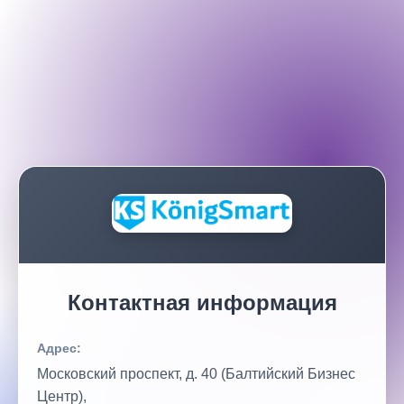
Контактная информация
Адрес:
Московский проспект, д. 40 (Балтийский Бизнес
Центр),