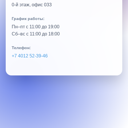
0‑й этаж, офис 033
График работы:
Пн–пт с 11:00 до 19:00
Сб–вс с 11:00 до 18:00
Телефон:
+7 4012 52‑39‑46