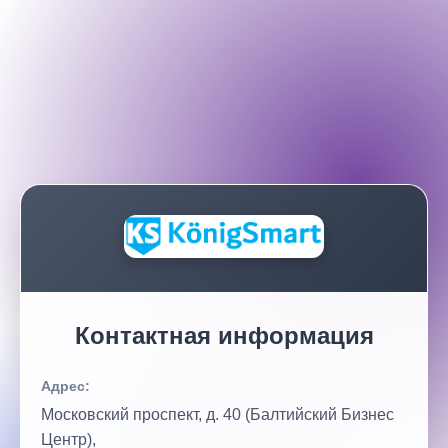
Контактная информация
Адрес:
Московский проспект, д. 40 (Балтийский Бизнес
Центр),