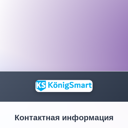
Контактная информация