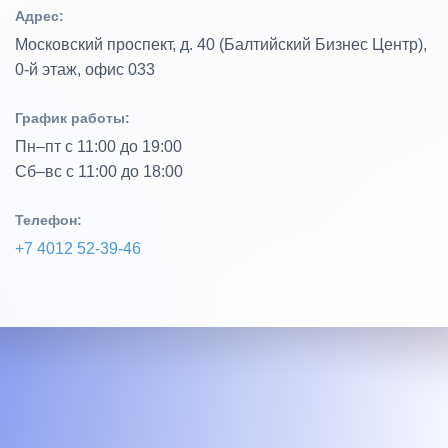
Адрес:
Московский проспект, д. 40 (Балтийский Бизнес Центр),
0‑й этаж, офис 033
График работы:
Пн–пт с 11:00 до 19:00
Сб–вс с 11:00 до 18:00
Телефон:
+7 4012 52‑39‑46