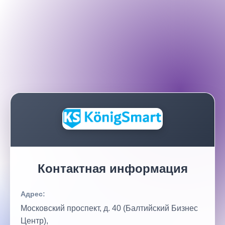
Контактная информация
Адрес:
Московский проспект, д. 40 (Балтийский Бизнес
Центр),