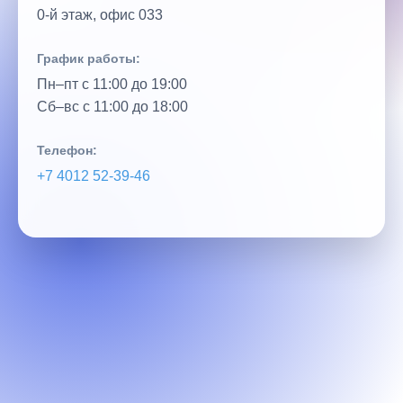
0‑й этаж, офис 033
График работы:
Пн–пт с 11:00 до 19:00
Сб–вс с 11:00 до 18:00
Телефон:
+7 4012 52‑39‑46