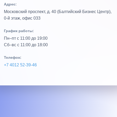
Адрес:
Московский проспект, д. 40 (Балтийский Бизнес Центр),
0‑й этаж, офис 033
График работы:
Пн–пт с 11:00 до 19:00
Сб–вс с 11:00 до 18:00
Телефон:
+7 4012 52‑39‑46