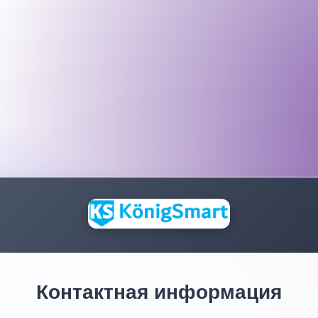
Контактная информация