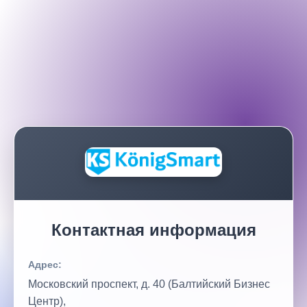
Контактная информация
Адрес:
Московский проспект, д. 40 (Балтийский Бизнес
Центр),