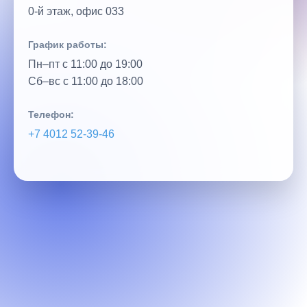
0‑й этаж, офис 033
График работы:
Пн–пт с 11:00 до 19:00
Сб–вс с 11:00 до 18:00
Телефон:
+7 4012 52‑39‑46