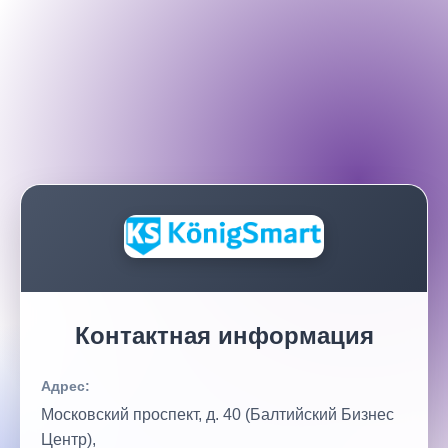
Контактная информация
Адрес:
Московский проспект, д. 40 (Балтийский Бизнес
Центр),