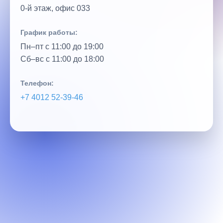
0‑й этаж, офис 033
График работы:
Пн–пт с 11:00 до 19:00
Сб–вс с 11:00 до 18:00
Телефон:
+7 4012 52‑39‑46