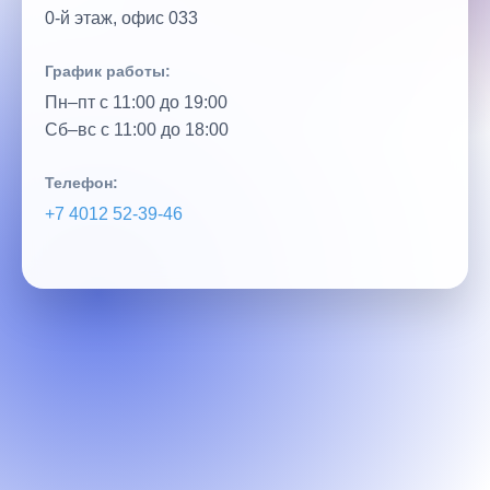
0‑й этаж, офис 033
График работы:
Пн–пт с 11:00 до 19:00
Сб–вс с 11:00 до 18:00
Телефон:
+7 4012 52‑39‑46