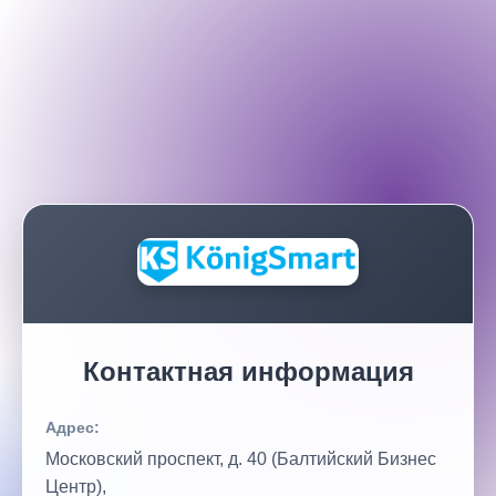
Контактная информация
Адрес:
Московский проспект, д. 40 (Балтийский Бизнес
Центр),