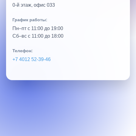
0‑й этаж, офис 033
График работы:
Пн–пт с 11:00 до 19:00
Сб–вс с 11:00 до 18:00
Телефон:
+7 4012 52‑39‑46