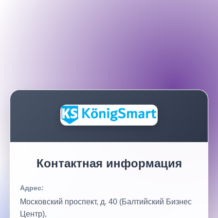
Контактная информация
Адрес:
Московский проспект, д. 40 (Балтийский Бизнес
Центр),