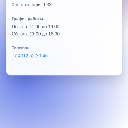
0‑й этаж, офис 033
График работы:
Пн–пт с 11:00 до 19:00
Сб–вс с 11:00 до 18:00
Телефон:
+7 4012 52‑39‑46