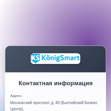
Контактная информация
Адрес:
Московский проспект, д. 40 (Балтийский Бизнес
Центр),