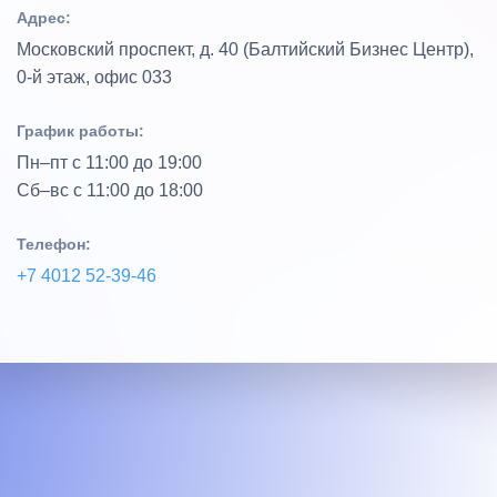
Адрес:
Московский проспект, д. 40 (Балтийский Бизнес Центр),
0‑й этаж, офис 033
График работы:
Пн–пт с 11:00 до 19:00
Сб–вс с 11:00 до 18:00
Телефон:
+7 4012 52‑39‑46