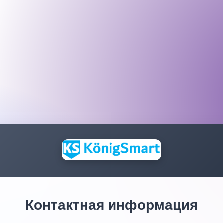
Контактная информация