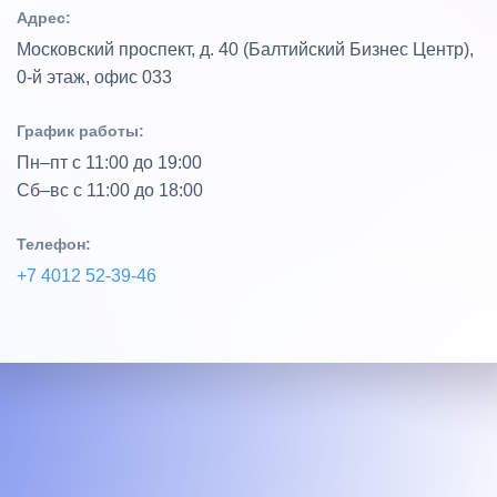
Адрес:
Московский проспект, д. 40 (Балтийский Бизнес Центр),
0‑й этаж, офис 033
График работы:
Пн–пт с 11:00 до 19:00
Сб–вс с 11:00 до 18:00
Телефон:
+7 4012 52‑39‑46