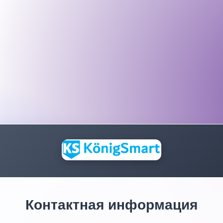
Контактная информация