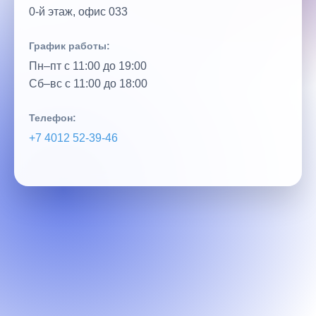
0‑й этаж, офис 033
График работы:
Пн–пт с 11:00 до 19:00
Сб–вс с 11:00 до 18:00
Телефон:
+7 4012 52‑39‑46