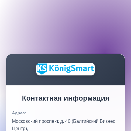
Контактная информация
Адрес:
Московский проспект, д. 40 (Балтийский Бизнес
Центр),