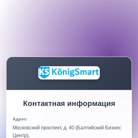
Контактная информация
Адрес:
Московский проспект, д. 40 (Балтийский Бизнес
Центр),