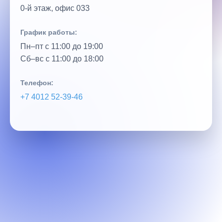
0‑й этаж, офис 033
График работы:
Пн–пт с 11:00 до 19:00
Сб–вс с 11:00 до 18:00
Телефон:
+7 4012 52‑39‑46