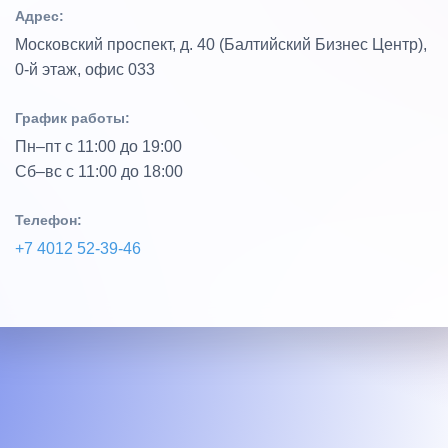
Адрес:
Московский проспект, д. 40 (Балтийский Бизнес Центр),
0‑й этаж, офис 033
График работы:
Пн–пт с 11:00 до 19:00
Сб–вс с 11:00 до 18:00
Телефон:
+7 4012 52‑39‑46