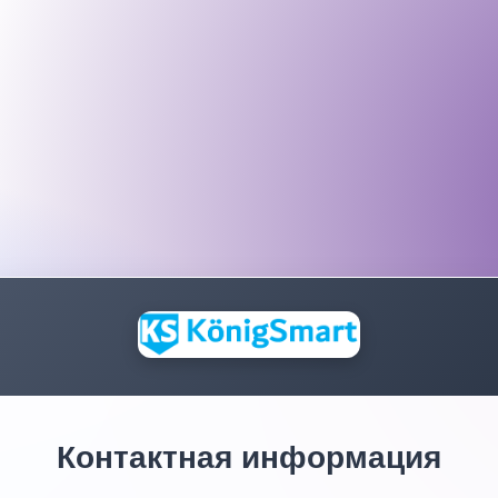
Контактная информация