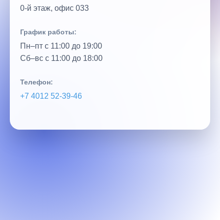
0‑й этаж, офис 033
График работы:
Пн–пт с 11:00 до 19:00
Сб–вс с 11:00 до 18:00
Телефон:
+7 4012 52‑39‑46