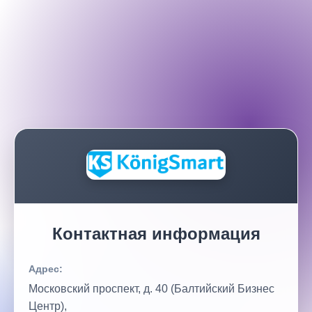
Контактная информация
Адрес:
Московский проспект, д. 40 (Балтийский Бизнес
Центр),