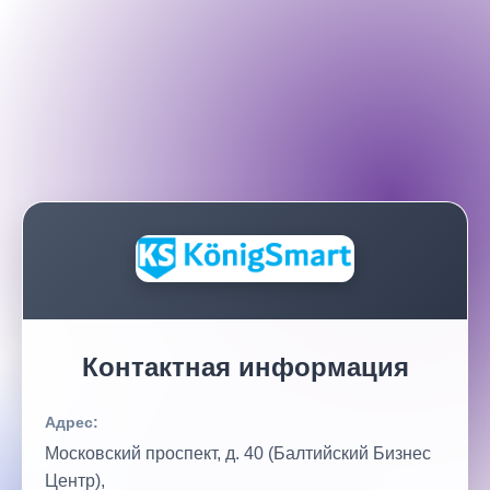
Контактная информация
Адрес:
Московский проспект, д. 40 (Балтийский Бизнес
Центр),