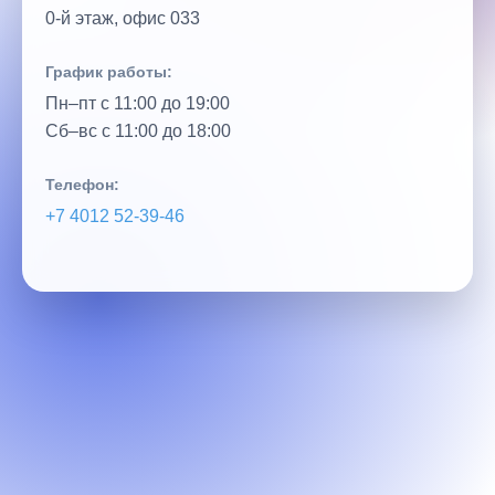
0‑й этаж, офис 033
График работы:
Пн–пт с 11:00 до 19:00
Сб–вс с 11:00 до 18:00
Телефон:
+7 4012 52‑39‑46