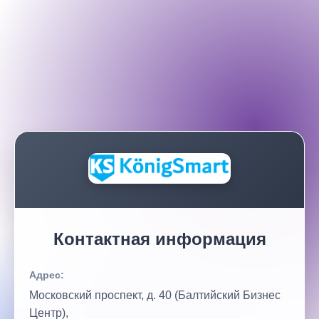
Контактная информация
Адрес:
Московский проспект, д. 40 (Балтийский Бизнес
Центр),