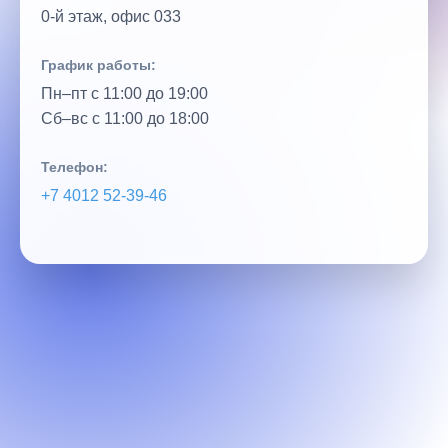
0‑й этаж, офис 033
График работы:
Пн–пт с 11:00 до 19:00
Сб–вс с 11:00 до 18:00
Телефон:
+7 4012 52‑39‑46