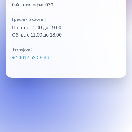
0‑й этаж, офис 033
График работы:
Пн–пт с 11:00 до 19:00
Сб–вс с 11:00 до 18:00
Телефон:
+7 4012 52‑39‑46