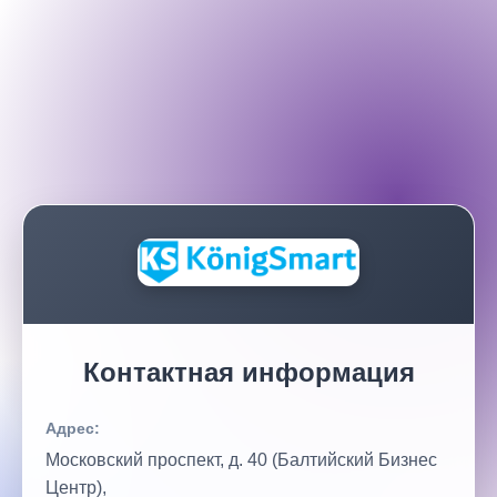
Контактная информация
Адрес:
Московский проспект, д. 40 (Балтийский Бизнес
Центр),