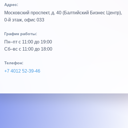
Адрес:
Московский проспект, д. 40 (Балтийский Бизнес Центр),
0‑й этаж, офис 033
График работы:
Пн–пт с 11:00 до 19:00
Сб–вс с 11:00 до 18:00
Телефон:
+7 4012 52‑39‑46