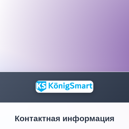
Контактная информация