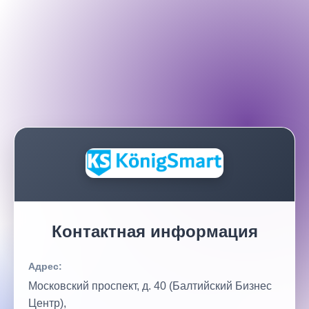
Контактная информация
Адрес:
Московский проспект, д. 40 (Балтийский Бизнес
Центр),