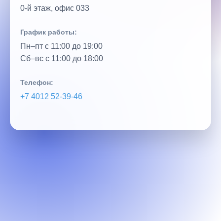
0‑й этаж, офис 033
График работы:
Пн–пт с 11:00 до 19:00
Сб–вс с 11:00 до 18:00
Телефон:
+7 4012 52‑39‑46