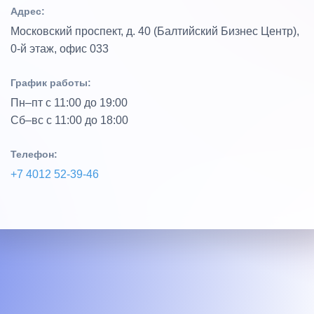
Адрес:
Московский проспект, д. 40 (Балтийский Бизнес Центр),
0‑й этаж, офис 033
График работы:
Пн–пт с 11:00 до 19:00
Сб–вс с 11:00 до 18:00
Телефон:
+7 4012 52‑39‑46