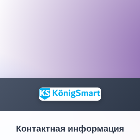
Контактная информация