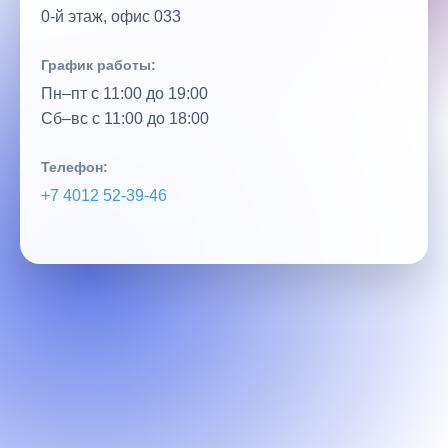
0‑й этаж, офис 033
График работы:
Пн–пт с 11:00 до 19:00
Сб–вс с 11:00 до 18:00
Телефон:
+7 4012 52‑39‑46