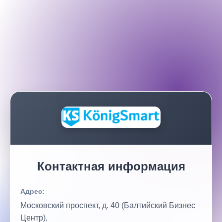
Контактная информация
Адрес:
Московский проспект, д. 40 (Балтийский Бизнес
Центр),