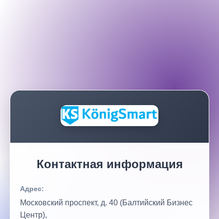
Контактная информация
Адрес:
Московский проспект, д. 40 (Балтийский Бизнес
Центр),