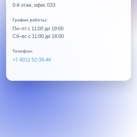
0‑й этаж, офис 033
График работы:
Пн–пт с 11:00 до 19:00
Сб–вс с 11:00 до 18:00
Телефон:
+7 4012 52‑39‑46