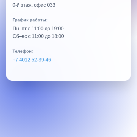
0‑й этаж, офис 033
График работы:
Пн–пт с 11:00 до 19:00
Сб–вс с 11:00 до 18:00
Телефон:
+7 4012 52‑39‑46