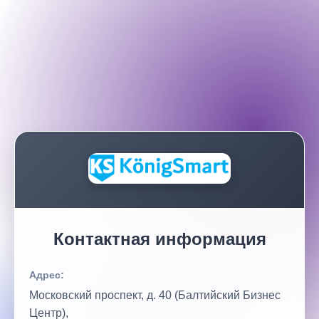
Контактная информация
Адрес:
Московский проспект, д. 40 (Балтийский Бизнес
Центр),