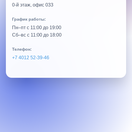
0‑й этаж, офис 033
График работы:
Пн–пт с 11:00 до 19:00
Сб–вс с 11:00 до 18:00
Телефон:
+7 4012 52‑39‑46