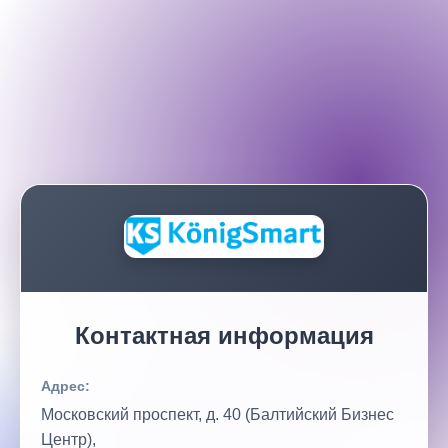
Контактная информация
Адрес:
Московский проспект, д. 40 (Балтийский Бизнес
Центр),