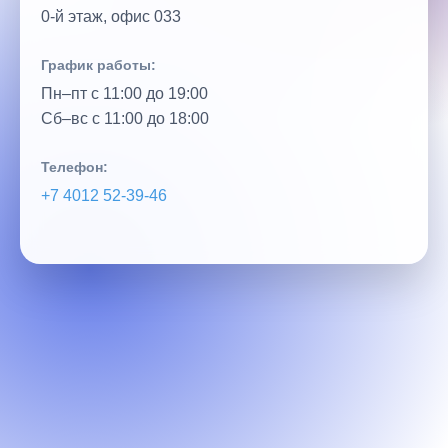
0‑й этаж, офис 033
График работы:
Пн–пт с 11:00 до 19:00
Сб–вс с 11:00 до 18:00
Телефон:
+7 4012 52‑39‑46