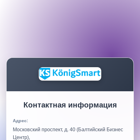
Контактная информация
Адрес:
Московский проспект, д. 40 (Балтийский Бизнес
Центр),