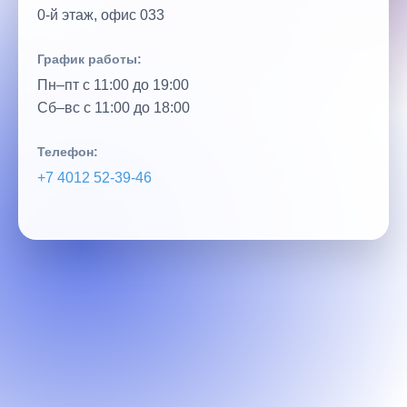
0‑й этаж, офис 033
График работы:
Пн–пт с 11:00 до 19:00
Сб–вс с 11:00 до 18:00
Телефон:
+7 4012 52‑39‑46