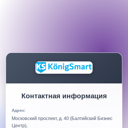
Контактная информация
Адрес:
Московский проспект, д. 40 (Балтийский Бизнес
Центр),