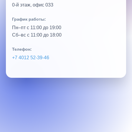
0‑й этаж, офис 033
График работы:
Пн–пт с 11:00 до 19:00
Сб–вс с 11:00 до 18:00
Телефон:
+7 4012 52‑39‑46