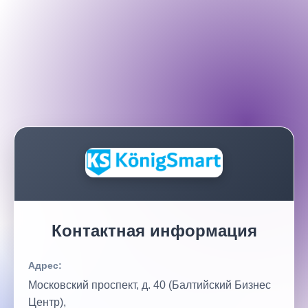
Контактная информация
Адрес:
Московский проспект, д. 40 (Балтийский Бизнес
Центр),