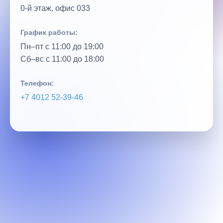
0‑й этаж, офис 033
График работы:
Пн–пт с 11:00 до 19:00
Сб–вс с 11:00 до 18:00
Телефон:
+7 4012 52‑39‑46