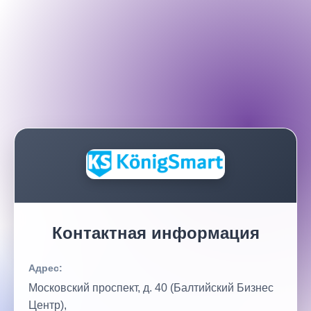
Контактная информация
Адрес:
Московский проспект, д. 40 (Балтийский Бизнес
Центр),