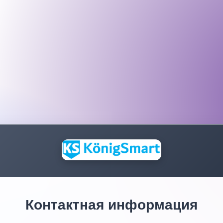
Контактная информация