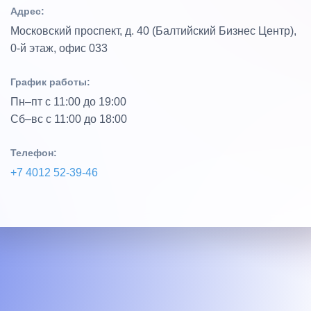
Адрес:
Московский проспект, д. 40 (Балтийский Бизнес Центр),
0‑й этаж, офис 033
График работы:
Пн–пт с 11:00 до 19:00
Сб–вс с 11:00 до 18:00
Телефон:
+7 4012 52‑39‑46