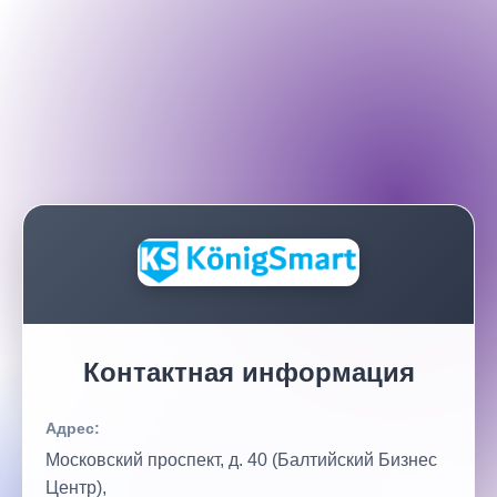
Контактная информация
Адрес:
Московский проспект, д. 40 (Балтийский Бизнес
Центр),