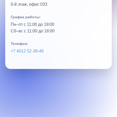
0‑й этаж, офис 033
График работы:
Пн–пт с 11:00 до 19:00
Сб–вс с 11:00 до 18:00
Телефон:
+7 4012 52‑39‑46