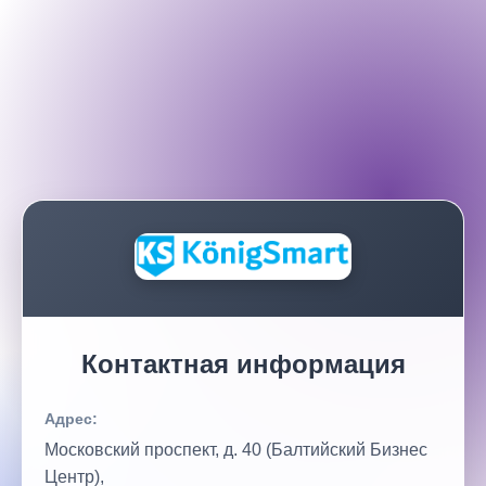
Контактная информация
Адрес:
Московский проспект, д. 40 (Балтийский Бизнес
Центр),