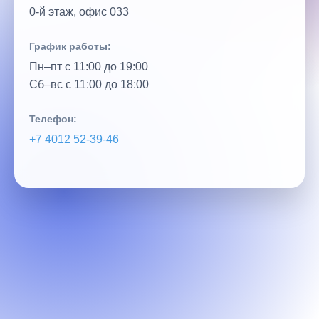
0‑й этаж, офис 033
График работы:
Пн–пт с 11:00 до 19:00
Сб–вс с 11:00 до 18:00
Телефон:
+7 4012 52‑39‑46