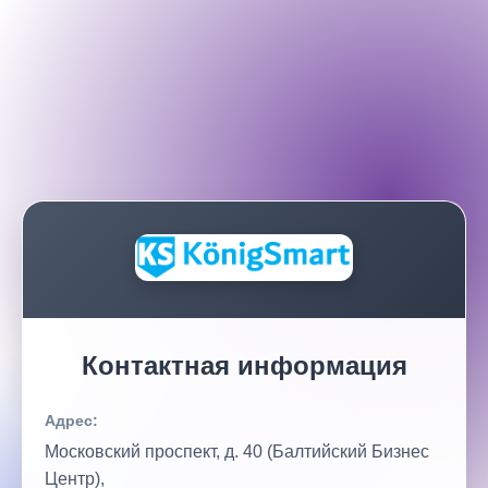
Контактная информация
Адрес:
Московский проспект, д. 40 (Балтийский Бизнес
Центр),