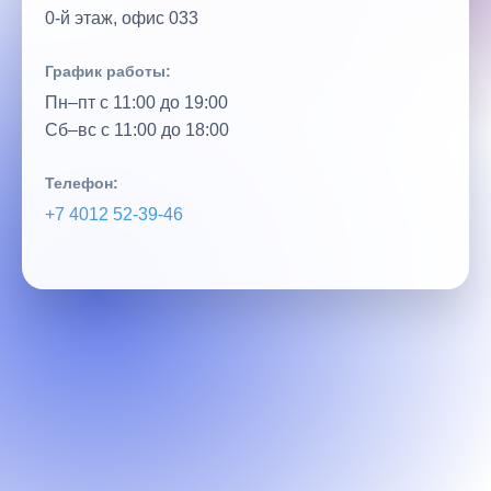
0‑й этаж, офис 033
График работы:
Пн–пт с 11:00 до 19:00
Сб–вс с 11:00 до 18:00
Телефон:
+7 4012 52‑39‑46