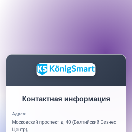
Контактная информация
Адрес:
Московский проспект, д. 40 (Балтийский Бизнес
Центр),