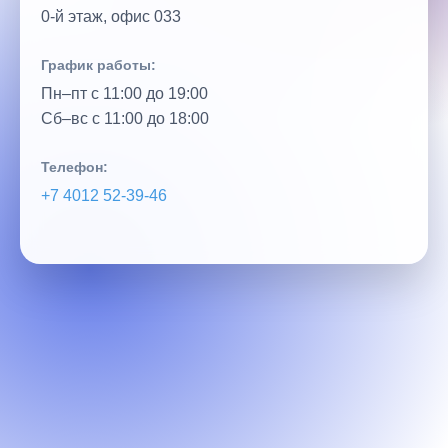
0‑й этаж, офис 033
График работы:
Пн–пт с 11:00 до 19:00
Сб–вс с 11:00 до 18:00
Телефон:
+7 4012 52‑39‑46