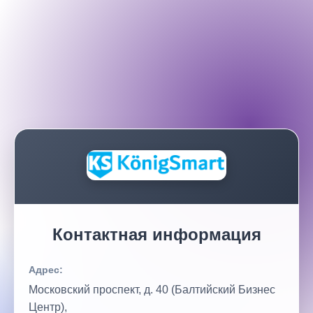
Контактная информация
Адрес:
Московский проспект, д. 40 (Балтийский Бизнес
Центр),