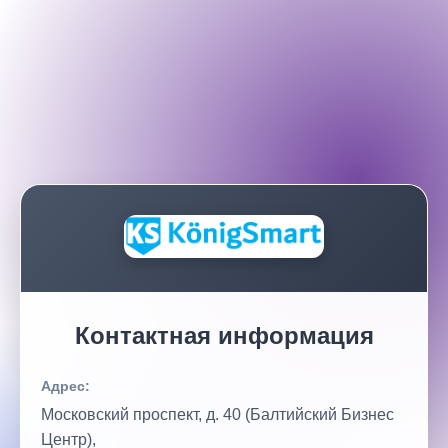
Контактная информация
Адрес:
Московский проспект, д. 40 (Балтийский Бизнес
Центр),