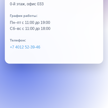
0‑й этаж, офис 033
График работы:
Пн–пт с 11:00 до 19:00
Сб–вс с 11:00 до 18:00
Телефон:
+7 4012 52‑39‑46