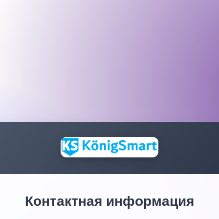
Контактная информация