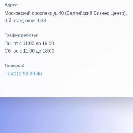
Адрес:
Московский проспект, д. 40 (Балтийский Бизнес Центр),
0‑й этаж, офис 033
График работы:
Пн–пт с 11:00 до 19:00
Сб–вс с 11:00 до 18:00
Телефон:
+7 4012 52‑39‑46