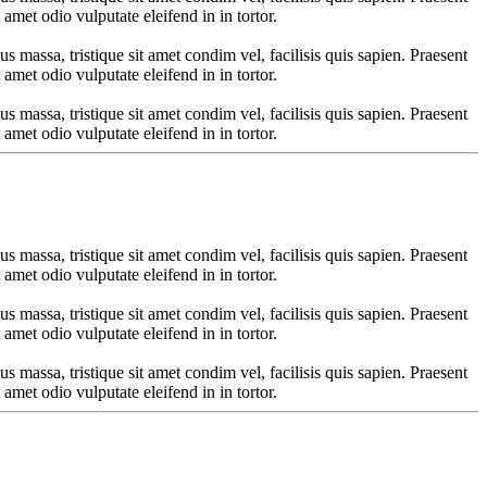
 amet odio vulputate eleifend in in tortor.
us massa, tristique sit amet condim vel, facilisis quis sapien. Praesent
 amet odio vulputate eleifend in in tortor.
us massa, tristique sit amet condim vel, facilisis quis sapien. Praesent
 amet odio vulputate eleifend in in tortor.
us massa, tristique sit amet condim vel, facilisis quis sapien. Praesent
 amet odio vulputate eleifend in in tortor.
us massa, tristique sit amet condim vel, facilisis quis sapien. Praesent
 amet odio vulputate eleifend in in tortor.
us massa, tristique sit amet condim vel, facilisis quis sapien. Praesent
 amet odio vulputate eleifend in in tortor.