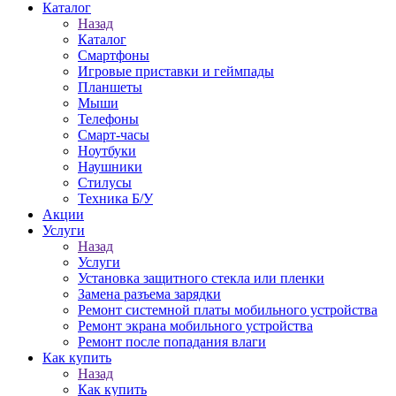
Каталог
Назад
Каталог
Смартфоны
Игровые приставки и геймпады
Планшеты
Мыши
Телефоны
Смарт-часы
Ноутбуки
Наушники
Стилусы
Техника Б/У
Акции
Услуги
Назад
Услуги
Установка защитного стекла или пленки
Замена разъема зарядки
Ремонт системной платы мобильного устройства
Ремонт экрана мобильного устройства
Ремонт после попадания влаги
Как купить
Назад
Как купить