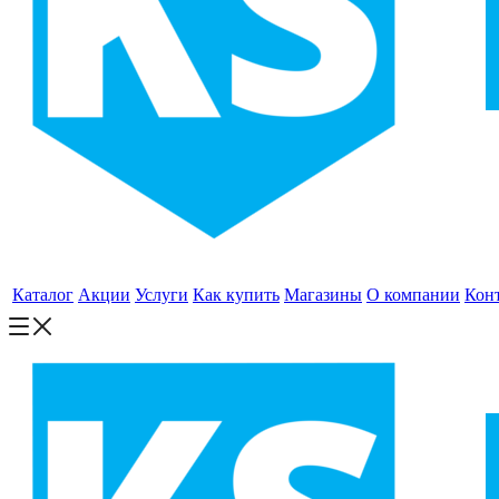
Каталог
Акции
Услуги
Как купить
Магазины
О компании
Кон