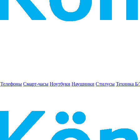
Телефоны
Смарт-часы
Ноутбуки
Наушники
Стилусы
Техника Б