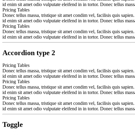
id enim sit amet odio vulputate eleifend in in tortor. Donec tellus massa
Pricing Tables
Donec tellus massa, tristique sit amet condim vel, facilisis quis sapien.
id enim sit amet odio vulputate eleifend in in tortor. Donec tellus massa
Pricing Tables
Donec tellus massa, tristique sit amet condim vel, facilisis quis sapien.
id enim sit amet odio vulputate eleifend in in tortor. Donec tellus massa
Accordion type 2
Pricing Tables
Donec tellus massa, tristique sit amet condim vel, facilisis quis sapien.
id enim sit amet odio vulputate eleifend in in tortor. Donec tellus massa
Pricing Tables
Donec tellus massa, tristique sit amet condim vel, facilisis quis sapien.
id enim sit amet odio vulputate eleifend in in tortor. Donec tellus massa
Pricing Tables
Donec tellus massa, tristique sit amet condim vel, facilisis quis sapien.
id enim sit amet odio vulputate eleifend in in tortor. Donec tellus massa
Toggle